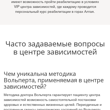
имеют возможность пройти реабилитацию в условиях
VIP центра зависимостей, где каждому проводится
персональный курс реабилитации в горах Алтая.
Часто задаваемые вопросы
в центре зависимостей
Чем уникальна методика
Вольперта, применяемая в центре
зависимостей?
Методика доктора Вольперта гарантирует пациенту центра
зависимостей возможность самостоятельной постановки
здоровых и естественных жизненных целей. Периодичные и
постоянные сеансы гипнотических состояний по Вольперту