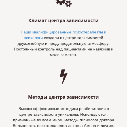
Климат центра зависимости
Наши квалифицированные психотерапевты и
психологи
создали в центре зависимостей
дружелюбную и предупредительную атмосферу.
Постоянный контроль над пациентами не навязчив и
мало заметен.
Методы центра зависимости
Высоко эффективные методики реабилитации в
центре зависимости уникальны. Используются,
признанные во всем мире, методы гипнолога доктора
Вольперата, психотерапевта доктора Амона и другие.