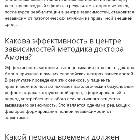
дают превосходный эффект, в результате которого человек,
после курса реабилитации в центре зависимостей, становится
независим от патологических влияний из привычной внешней
среды.
Какова эффективность в центре
зависимостей методика доктора
Амона?
Эффективность методики вытанцовывания страхов от доктора
Амона признана в лучших европейских центрах зависимостей.
В результате проведения этих сеансов, у пациента
практически полностью исчезает патологический безусловный
рефлекс страха к окружающей среде, сформированный в
период употребления любого психоактивного вещества,
вызвавшего зависимость. Это является одним из решающих
факторов формирования полной независимости от
наркотиков.
Какой период времени должен