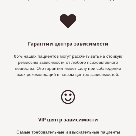
Гарантии центра зависимости
85% наших пациентов могут рассчитывать на стойкую
ремиссию зависимости от любого психоактивного
вещества. Это гарантия имеет силу при соблюдении
всех рекомендаций в нашем центре зависимостей.
VIP центр зависимости
Самые требовательные и взыскательные пациенты