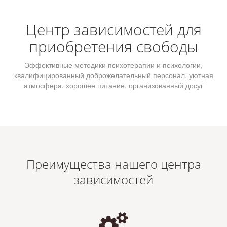
Центр зависимостей для
приобретения свободы
Эффективные методики психотерапии и психологии,
квалифицированный доброжелательный персонал, уютная
атмосфера, хорошее питание, организованный досуг
Преимущества нашего центра
зависимостей