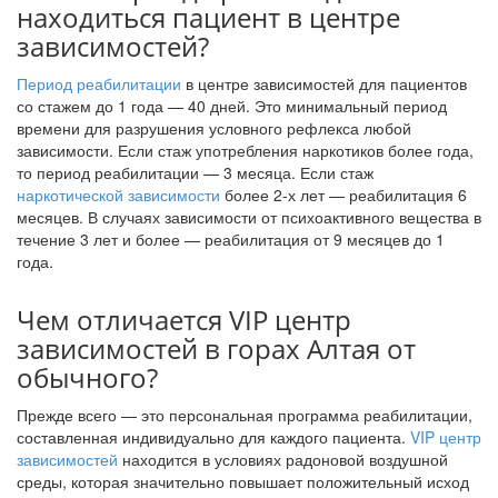
находиться пациент в центре
зависимостей?
Период реабилитации
в центре зависимостей для пациентов
со стажем до 1 года — 40 дней. Это минимальный период
времени для разрушения условного рефлекса любой
зависимости. Если стаж употребления наркотиков более года,
то период реабилитации — 3 месяца. Если стаж
наркотической зависимости
более 2-х лет — реабилитация 6
месяцев. В случаях зависимости от психоактивного вещества в
течение 3 лет и более — реабилитация от 9 месяцев до 1
года.
Чем отличается VIP центр
зависимостей в горах Алтая от
обычного?
Прежде всего — это персональная программа реабилитации,
составленная индивидуально для каждого пациента.
VIP центр
зависимостей
находится в условиях радоновой воздушной
среды, которая значительно повышает положительный исход