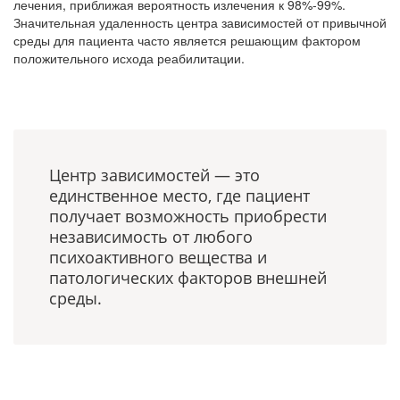
лечения, приближая вероятность излечения к 98%-99%.
Значительная удаленность центра зависимостей от привычной
среды для пациента часто является решающим фактором
положительного исхода реабилитации.
Центр зависимостей — это
единственное место, где пациент
получает возможность приобрести
независимость от любого
психоактивного вещества и
патологических факторов внешней
среды.