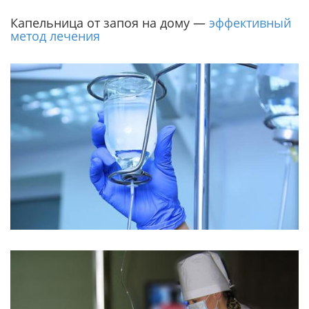
Капельница от запоя на дому —
эффективный
метод лечения