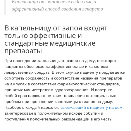
Капельница от запоя не всегда самый
эффективный способ введения лекарств
В капельницу от запоя входят
только эффективные и
стандартные медицинские
препараты
При проведении капельницы от запоя на дому, некоторые
пациенты обеспокоены эффективностью и качеством
лекарственных средств. В этом случае пациенту предлагается
осмотреть сохранность и соответствие названия препаратов
на ампулах в соответствии фармакологических стандартов,
принятых министерством здравоохранения. И поверьте,
любой врач нарколог не хочет появления потенциальных
проблем при проведении капельницы от запоя на дому.
Наоборот, каждый нарколог,
выезжающий к пациенту на дом
,
заинтересован в положительном исходе событий и
поступления положительных рекомендации в его честь.