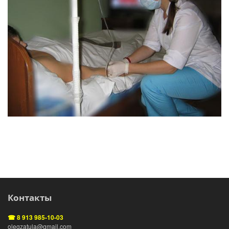
Контакты
☎ 8 913 985-10-03
olegzatula@gmail.com